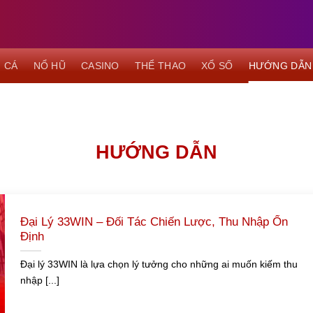
 CÁ
NỔ HŨ
CASINO
THỂ THAO
XỔ SỐ
HƯỚNG DẪN
HƯỚNG DẪN
Đại Lý 33WIN – Đối Tác Chiến Lược, Thu Nhập Ổn
Định
Đại lý 33WIN là lựa chọn lý tưởng cho những ai muốn kiếm thu
nhập [...]