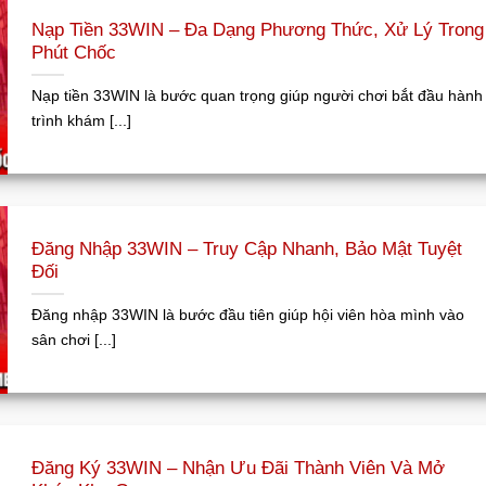
Nạp Tiền 33WIN – Đa Dạng Phương Thức, Xử Lý Trong
Phút Chốc
Nạp tiền 33WIN là bước quan trọng giúp người chơi bắt đầu hành
trình khám [...]
Đăng Nhập 33WIN – Truy Cập Nhanh, Bảo Mật Tuyệt
Đối
Đăng nhập 33WIN là bước đầu tiên giúp hội viên hòa mình vào
sân chơi [...]
Đăng Ký 33WIN – Nhận Ưu Đãi Thành Viên Và Mở