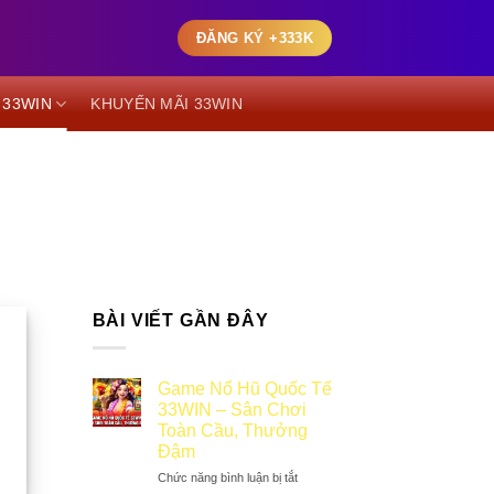
ĐĂNG KÝ +333K
 33WIN
KHUYẾN MÃI 33WIN
BÀI VIẾT GẦN ĐÂY
Game Nổ Hũ Quốc Tế
33WIN – Sân Chơi
Toàn Cầu, Thưởng
Đậm
ở
Chức năng bình luận bị tắt