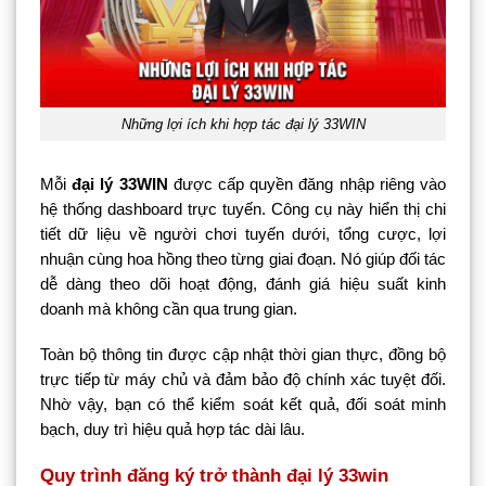
Những lợi ích khi hợp tác đại lý 33WIN
Mỗi
đại lý 33WIN
được cấp quyền đăng nhập riêng vào
hệ thống dashboard trực tuyến. Công cụ này hiển thị chi
tiết dữ liệu về người chơi tuyến dưới, tổng cược, lợi
nhuận cùng hoa hồng theo từng giai đoạn. Nó giúp đối tác
dễ dàng theo dõi hoạt động, đánh giá hiệu suất kinh
doanh mà không cần qua trung gian.
Toàn bộ thông tin được cập nhật thời gian thực, đồng bộ
trực tiếp từ máy chủ và đảm bảo độ chính xác tuyệt đối.
Nhờ vậy, bạn có thể kiểm soát kết quả, đối soát minh
bạch, duy trì hiệu quả hợp tác dài lâu.
Quy trình đăng ký trở thành đại lý 33win