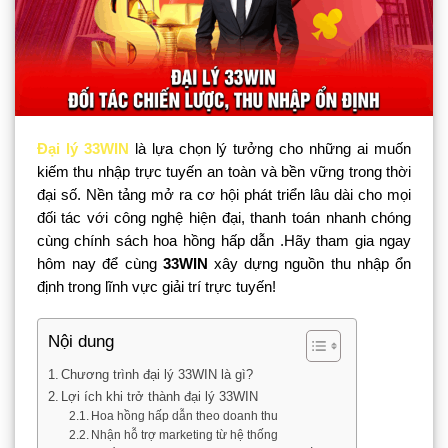
Đại lý 33WIN
là lựa chọn lý tưởng cho những ai muốn
kiếm thu nhập trực tuyến an toàn và bền vững trong thời
đại số. Nền tảng mở ra cơ hội phát triển lâu dài cho mọi
đối tác với công nghệ hiện đại, thanh toán nhanh chóng
cùng chính sách hoa hồng hấp dẫn .Hãy tham gia ngay
hôm nay để cùng
33WIN
xây dựng nguồn thu nhập ổn
định trong lĩnh vực giải trí trực tuyến!
Nội dung
Chương trình đại lý 33WIN là gì?
Lợi ích khi trở thành đại lý 33WIN
Hoa hồng hấp dẫn theo doanh thu
Nhận hỗ trợ marketing từ hệ thống