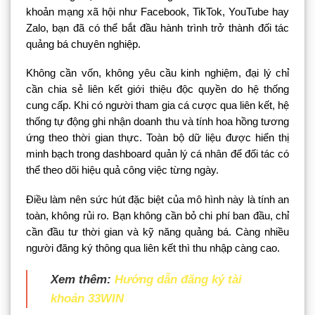
khoản mạng xã hội như Facebook, TikTok, YouTube hay
Zalo, bạn đã có thể bắt đầu hành trình trở thành đối tác
quảng bá chuyên nghiệp.
Không cần vốn, không yêu cầu kinh nghiệm, đại lý chỉ
cần chia sẻ liên kết giới thiệu độc quyền do hệ thống
cung cấp. Khi có người tham gia cá cược qua liên kết, hệ
thống tự động ghi nhận doanh thu và tính hoa hồng tương
ứng theo thời gian thực. Toàn bộ dữ liệu được hiển thị
minh bạch trong dashboard quản lý cá nhân để đối tác có
thể theo dõi hiệu quả công việc từng ngày.
Điều làm nên sức hút đặc biệt của mô hình này là tính an
toàn, không rủi ro. Bạn không cần bỏ chi phí ban đầu, chỉ
cần đầu tư thời gian và kỹ năng quảng bá. Càng nhiều
người đăng ký thông qua liên kết thì thu nhập càng cao.
Xem thêm:
Hướng dẫn đăng ký tài
khoản 33WIN