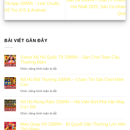
Bắn cá 33WIN – Giải Trí Online
Tải App 33WIN – Link Chuẩn,
Hot Nhất 2025, Săn Cá Nhận
Hỗ Trợ iOS & Android
Quà
BÀI VIẾT GẦN ĐÂY
Game Nổ Hũ Quốc Tế 33WIN – Sân Chơi Toàn Cầu,
Thưởng Đậm
ở
Chức năng bình luận bị tắt
Game
Nổ
Nổ Hũ Đổi Thưởng 33WIN – Chạm Tới Sân Chơi Đỉnh
Hũ
Cao
Quốc
ở
Chức năng bình luận bị tắt
Tế
Nổ
33WIN
Hũ
–
Nổ Hũ Rừng Rậm 33WIN – Hội Viên Bứt Phá Vận May
Đổi
Sân
Cực Đã
Thưởng
Chơi
ở
Chức năng bình luận bị tắt
33WIN
Toàn
Nổ
–
Cầu,
Hũ
Chạm
Mẹo Quay Hũ 33WIN – Bí Quyết Săn Thưởng Lớn Nên
Thưởng
Rừng
Tới
Thử Ngay
Đậm