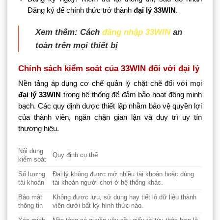
Đăng ký để chính thức trở thành
đại lý 33WIN
.
Xem thêm: Cách
đăng nhập 33WIN
an
toàn trên mọi thiết bị
Chính sách kiểm soát của 33WIN đối với đại lý
Nền tảng áp dụng cơ chế quản lý chặt chẽ đối với mọi
đại lý 33WIN
trong hệ thống để đảm bảo hoạt động minh
bạch. Các quy định được thiết lập nhằm bảo vệ quyền lợi
của thành viên, ngăn chặn gian lận và duy trì uy tín
thương hiệu.
Nội dung
Quy định cụ thể
kiểm soát
Số lượng
Đại lý không được mở nhiều tài khoản hoặc dùng
tài khoản
tài khoản người chơi ở hệ thống khác.
Bảo mật
Không được lưu, sử dụng hay tiết lộ dữ liệu thành
thông tin
viên dưới bất kỳ hình thức nào.