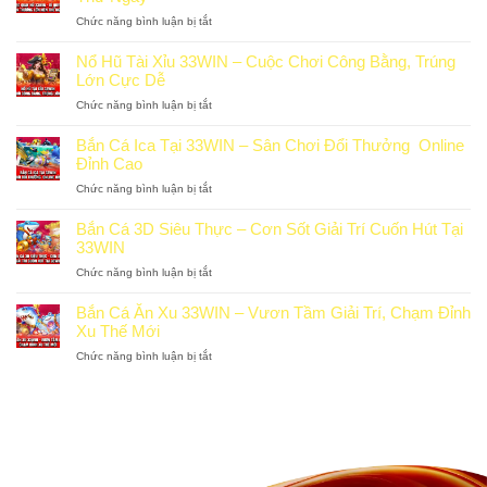
Rậm
Sân
ở
Chức năng bình luận bị tắt
33WIN
Chơi
Mẹo
–
Đỉnh
Quay
Hội
Nổ Hũ Tài Xỉu 33WIN – Cuộc Chơi Công Bằng, Trúng
Cao
Hũ
Viên
Lớn Cực Dễ
33WIN
Bứt
ở
Chức năng bình luận bị tắt
–
Phá
Nổ
Bí
Vận
Hũ
Quyết
Bắn Cá Ica Tại 33WIN – Sân Chơi Đổi Thưởng Online
May
Tài
Săn
Đỉnh Cao
Cực
Xỉu
Thưởng
Đã
ở
Chức năng bình luận bị tắt
33WIN
Lớn
Bắn
–
Nên
Cá
Cuộc
Bắn Cá 3D Siêu Thực – Cơn Sốt Giải Trí Cuốn Hút Tại
Thử
Ica
Chơi
33WIN
Ngay
Tại
Công
ở
Chức năng bình luận bị tắt
33WIN
Bằng,
Bắn
–
Trúng
Cá
Sân
Bắn Cá Ăn Xu 33WIN – Vươn Tầm Giải Trí, Chạm Đỉnh
Lớn
3D
Chơi
Xu Thế Mới
Cực
Siêu
Đổi
Dễ
ở
Chức năng bình luận bị tắt
Thực
Thưởng
Bắn
–
Online
Cá
Cơn
Đỉnh
Ăn
Sốt
Cao
Xu
Giải
33WIN
Trí
–
Cuốn
Vươn
Hút