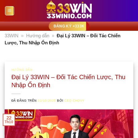
Chuyển
đến
nội
dung
ĐĂNG KÝ +333K
33WIN
»
Hướng dẫn
»
Đại Lý 33WIN – Đối Tác Chiến
Lược, Thu Nhập Ổn Định
HƯỚNG DẪN
Đại Lý 33WIN – Đối Tác Chiến Lược, Thu
Nhập Ổn Định
ĐÃ ĐĂNG TRÊN
22/10/2025
BỞI
CEO CHOVY
22
Th10