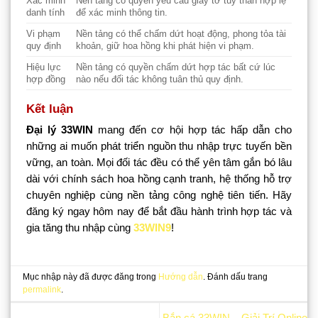
Xác minh
Nền tảng có quyền yêu cầu giấy tờ tùy thân hợp lệ
danh tính
để xác minh thông tin.
Vi phạm
Nền tảng có thể chấm dứt hoạt động, phong tỏa tài
quy định
khoản, giữ hoa hồng khi phát hiện vi phạm.
Hiệu lực
Nền tảng có quyền chấm dứt hợp tác bất cứ lúc
hợp đồng
nào nếu đối tác không tuân thủ quy định.
Kết luận
Đại lý 33WIN
mang đến cơ hội hợp tác hấp dẫn cho
những ai muốn phát triển nguồn thu nhập trực tuyến bền
vững, an toàn. Mọi đối tác đều có thể yên tâm gắn bó lâu
dài với chính sách hoa hồng cạnh tranh, hệ thống hỗ trợ
chuyên nghiệp cùng nền tảng công nghệ tiên tiến. Hãy
đăng ký ngay hôm nay để bắt đầu hành trình hợp tác và
gia tăng thu nhập cùng
33WIN9
!
Mục nhập này đã được đăng trong
Hướng dẫn
. Đánh dấu trang
permalink
.