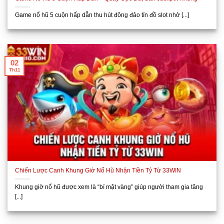
Game nổ hũ 5 cuộn hấp dẫn thu hút đông đảo tín đồ slot nhờ [...]
02
Th11
Chiến Lược Canh Khung Giờ Nổ Hũ Nhận Tiền Tỷ Từ 33WIN
Khung giờ nổ hũ được xem là “bí mật vàng” giúp người tham gia tăng
[...]