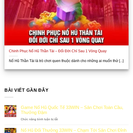
Chinh Phục Nổ Hũ Thần Tài – Đổi Đời Chỉ Sau 1 Vòng Quay
Nổ Hũ Thần Tài là trò chơi quen thuộc dành cho những ai muốn thử [...]
BÀI VIẾT GẦN ĐÂY
Game Nổ Hũ Quốc Tế 33WIN – Sân Chơi Toàn Cầu,
Thưởng Đậm
ở
Chức năng bình luận bị tắt
Game
Nổ
Nổ Hũ Đổi Thưởng 33WIN – Chạm Tới Sân Chơi Đỉnh