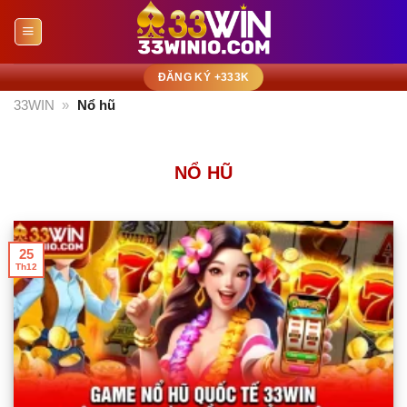
Chuyển
đến
nội
dung
ĐĂNG KÝ +333K
33WIN
»
Nổ hũ
NỔ HŨ
25
Th12