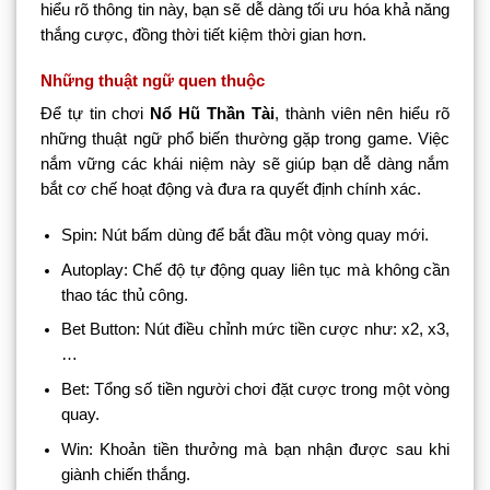
hiểu rõ thông tin này, bạn sẽ dễ dàng tối ưu hóa khả năng
thắng cược, đồng thời tiết kiệm thời gian hơn.
Những thuật ngữ quen thuộc
Để tự tin chơi
Nổ Hũ Thần Tài
, thành viên nên hiểu rõ
những thuật ngữ phổ biến thường gặp trong game. Việc
nắm vững các khái niệm này sẽ giúp bạn dễ dàng nắm
bắt cơ chế hoạt động và đưa ra quyết định chính xác.
Spin: Nút bấm dùng để bắt đầu một vòng quay mới.
Autoplay: Chế độ tự động quay liên tục mà không cần
thao tác thủ công.
Bet Button: Nút điều chỉnh mức tiền cược như: x2, x3,
…
Bet: Tổng số tiền người chơi đặt cược trong một vòng
quay.
Win: Khoản tiền thưởng mà bạn nhận được sau khi
giành chiến thắng.