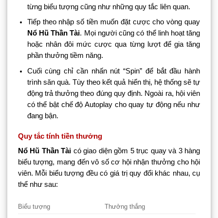
từng biểu tượng cũng như những quy tắc liên quan.
Tiếp theo nhập số tiền muốn đặt cược cho vòng quay
Nổ Hũ Thần Tài
. Mọi người cũng có thể linh hoạt tăng
hoặc nhân đôi mức cược qua từng lượt để gia tăng
phần thưởng tiềm năng.
Cuối cùng chỉ cần nhấn nút “Spin” để bắt đầu hành
trình săn quà. Tùy theo kết quả hiển thị, hệ thống sẽ tự
động trả thưởng theo đúng quy định. Ngoài ra, hội viên
có thể bật chế độ Autoplay cho quay tự động nếu như
đang bận.
Quy tắc tính tiền thưởng
Nổ Hũ Thần Tài
có giao diện gồm 5 trục quay và 3 hàng
biểu tượng, mang đến vô số cơ hội nhận thưởng cho hội
viên. Mỗi biểu tượng đều có giá trị quy đổi khác nhau, cụ
thể như sau:
Biểu tượng
Thưởng thắng