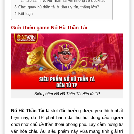
So sánh Nổ Hũ Thần Tài với những trò slot khác
Chơi quay hũ thần tài ở đâu uy tín, thắng lớn?
Kết luận
Giới thiệu game Nổ Hũ Thần Tài
Siêu phẩm Nổ Hũ Thần Tài đến từ TP
Nổ Hũ Thần Tài
là slot đổi thưởng được yêu thích nhất
hiện nay, dó TP phát hành đã thu hút đông đảo người
chơi nhờ chủ đề thần thoại phong phú. Lấy cảm hứng từ
văn hóa châu Âu, siêu phẩm này vừa mang tính giải trí