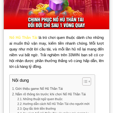
Nổ Hũ Thần Tài
là trò chơi quen thuộc dành cho những
ai muốn thử vận may, kiếm tiền nhanh chóng. Mỗi lượt
quay như một lời cầu tài, và mỗi lần hũ nổ lại mang đến
niềm vui bất ngờ. Trải nghiệm trên 33WIN bạn sẽ có cơ
hội nhận được phần thưởng thắng vô cùng hấp dẫn, lên
tới cả hàng tỷ đồng.
Nội dung
Giới thiệu game Nổ Hũ Thần Tài
Nắm rõ thông tin trước khi chơi Nổ Hũ Thần Tài
Những thuật ngữ quen thuộc
Hướng dẫn cách Nổ Hũ Thần Tài cho người mới
Quy tắc tính tiền thưởng