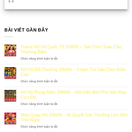
[...]
BÀI VIẾT GẦN ĐÂY
Game Nổ Hũ Quốc Tế 33WIN – Sân Chơi Toàn Cầu,
Thưởng Đậm
ở
Chức năng bình luận bị tắt
Game
Nổ
Nổ Hũ Đổi Thưởng 33WIN – Chạm Tới Sân Chơi Đỉnh
Hũ
Cao
Quốc
ở
Chức năng bình luận bị tắt
Tế
Nổ
33WIN
Hũ
–
Nổ Hũ Rừng Rậm 33WIN – Hội Viên Bứt Phá Vận May
Đổi
Sân
Cực Đã
Thưởng
Chơi
ở
Chức năng bình luận bị tắt
33WIN
Toàn
Nổ
–
Cầu,
Hũ
Chạm
Mẹo Quay Hũ 33WIN – Bí Quyết Săn Thưởng Lớn Nên
Thưởng
Rừng
Tới
Thử Ngay
Đậm
Rậm
Sân
ở
Chức năng bình luận bị tắt
33WIN
Chơi
Mẹo
–