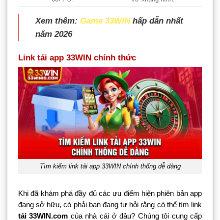
Xem thêm:
Game 33WIN
hấp dẫn nhất
năm 2026
Link tải app 33WIN chính thức
Tìm kiếm link tải app 33WIN chính thống dễ dàng
Khi đã khám phá đầy đủ các ưu điểm hiện phiên bản app
đang sở hữu, có phải bạn đang tự hỏi rằng có thể tìm link
tải 33WIN.com
của nhà cái ở đâu? Chúng tôi cung cấp