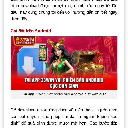
trình download được mượt mà, chính xác ngay từ lần
đầu, hãy cùng chúng tôi đến với hướng dẫn chi tiết ngay
dưới đây.
Cài đặt trên Android
Tải app 33WIN với phiên bản Android cực đơn giản
Để download được ứng dụng về điện thoại, người chơi
cần bật quyền “cho phép cài đặt từ nguồn không xác
định” để quá trình được mượt mà hơn. Các bước tiếp